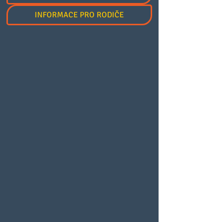
INFORMACE PRO RODIČE